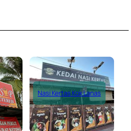
Nasi Kertas Kok Lanas